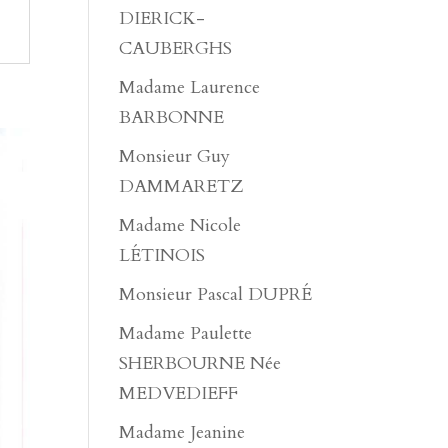
DIERICK-
CAUBERGHS
Madame Laurence
BARBONNE
Monsieur Guy
DAMMARETZ
Madame Nicole
LÉTINOIS
Monsieur Pascal DUPRÉ
Madame Paulette
SHERBOURNE Née
MEDVEDIEFF
Madame Jeanine