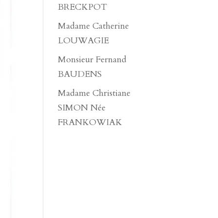
BRECKPOT
Madame Catherine
LOUWAGIE
Monsieur Fernand
BAUDENS
Madame Christiane
SIMON Née
FRANKOWIAK