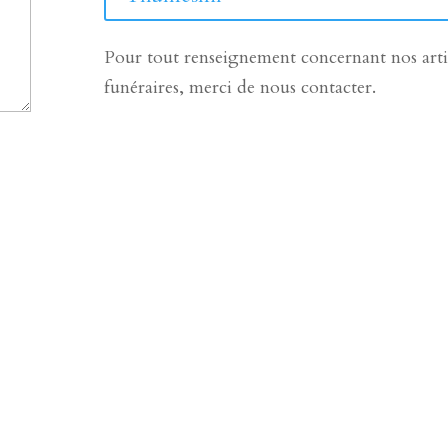
Pour tout renseignement concernant nos arti
funéraires, merci de nous contacter.