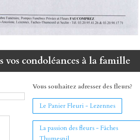
s vos condoléances à la famille
Vous souhaitez adresser des fleurs?
Le Panier Fleuri - Lezennes
La passion des fleurs - Fâches
Thumesnil