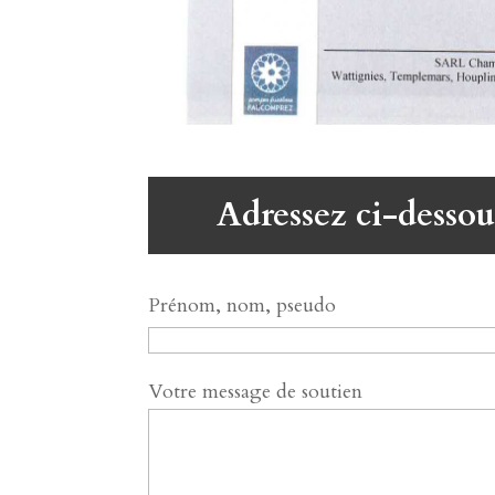
Adressez ci-dessou
Prénom, nom, pseudo
Votre message de soutien