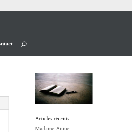
ntact
Articles récents
Madame Annie