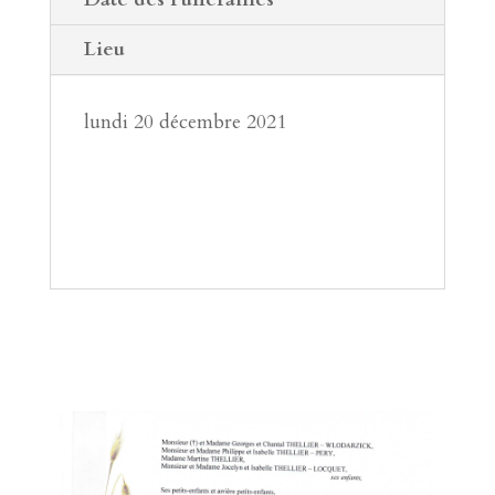
Lieu
lundi 20 décembre 2021