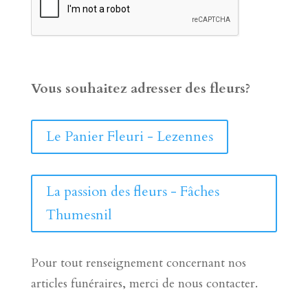
Vous souhaitez adresser des fleurs?
Le Panier Fleuri - Lezennes
La passion des fleurs - Fâches
Thumesnil
Pour tout renseignement concernant nos
articles funéraires, merci de nous contacter.