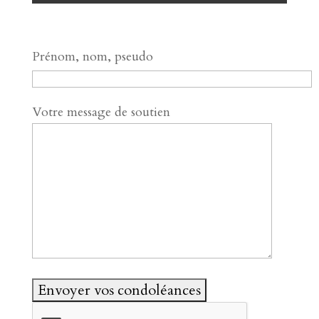
Prénom, nom, pseudo
Votre message de soutien