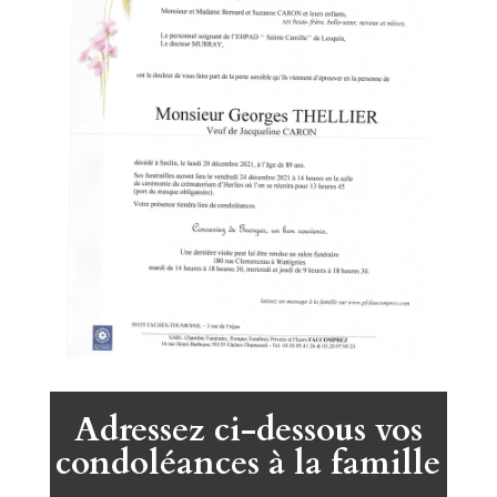
Adressez ci-dessous vos
condoléances à la famille