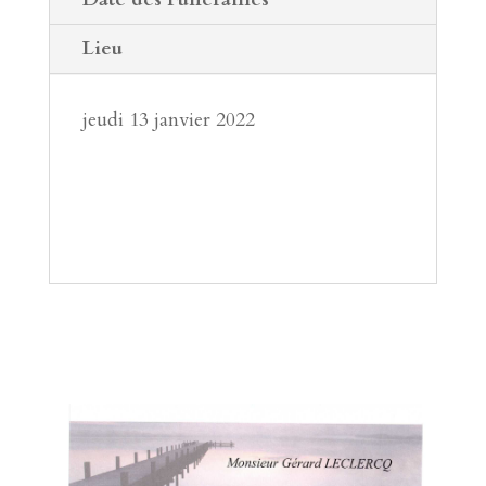
Lieu
jeudi 13 janvier 2022