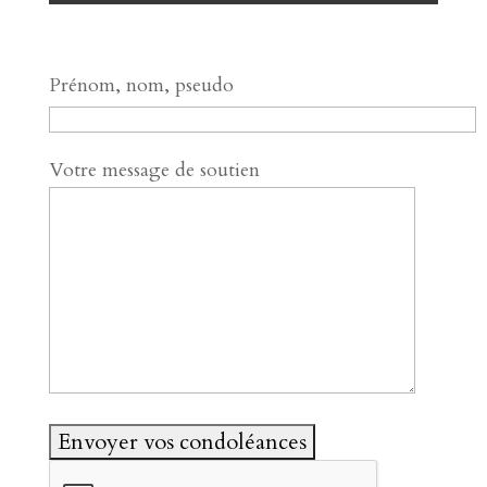
Prénom, nom, pseudo
Votre message de soutien