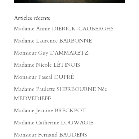
Articles récents
Madame Annie DIERICK-CAUBERGHS
Madame Laurence BARBONNE
Monsieur Guy DAMMARETZ
Madame Nicole LÉTINOIS
Monsieur Pascal DUPRÉ
Madame Paulette SHERBOURNE Née
MEDVEDIEFF
Madame Jeanine BRECKPOT
Madame Catherine LOUWAGIE
Monsieur Fernand BAUDENS