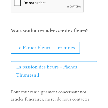
Vous souhaitez adresser des fleurs?
Le Panier Fleuri - Lezennes
La passion des fleurs - Fâches
Thumesnil
Pour tout renseignement concernant nos
articles funéraires, merci de nous contacter.