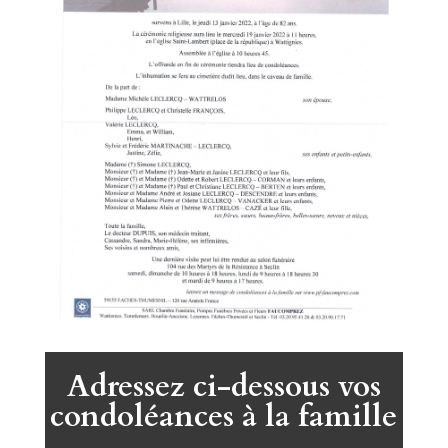
Adressez ci-dessous vos
condoléances à la famille