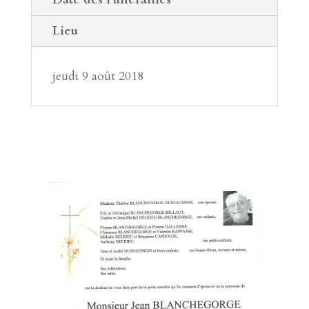
Lieu
jeudi 9 août 2018