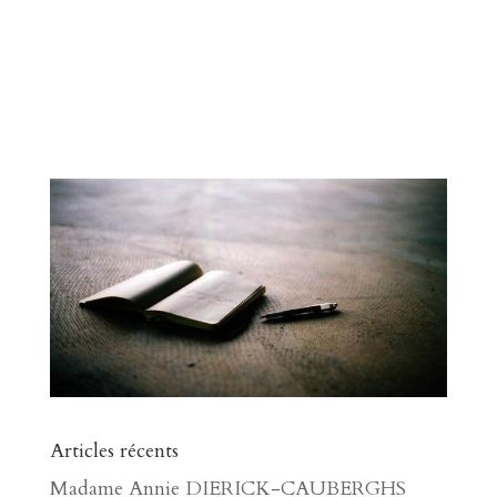
Articles récents
Madame Annie DIERICK-CAUBERGHS