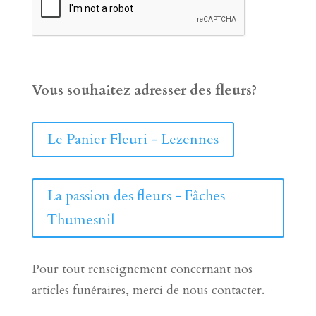
Vous souhaitez adresser des fleurs?
Le Panier Fleuri - Lezennes
La passion des fleurs - Fâches
Thumesnil
Pour tout renseignement concernant nos
articles funéraires, merci de nous contacter.