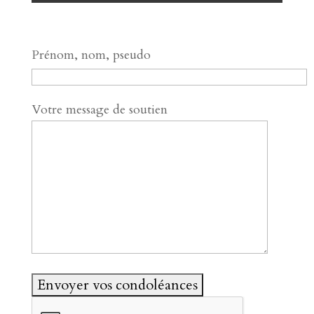
Prénom, nom, pseudo
Votre message de soutien