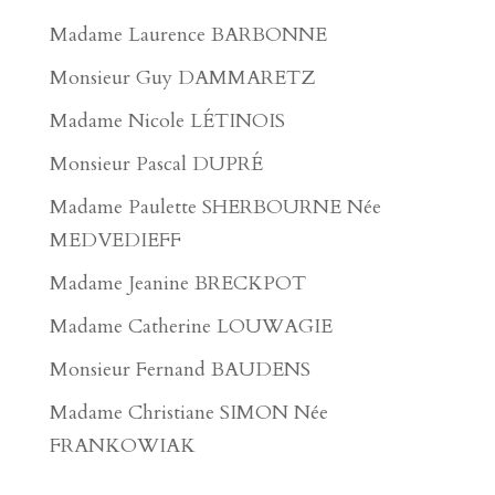
Madame Laurence BARBONNE
Monsieur Guy DAMMARETZ
Madame Nicole LÉTINOIS
Monsieur Pascal DUPRÉ
Madame Paulette SHERBOURNE Née
MEDVEDIEFF
Madame Jeanine BRECKPOT
Madame Catherine LOUWAGIE
Monsieur Fernand BAUDENS
Madame Christiane SIMON Née
FRANKOWIAK