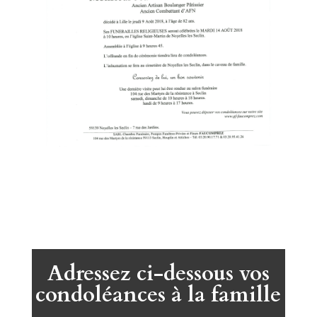
Adressez ci-dessous vos
condoléances à la famille