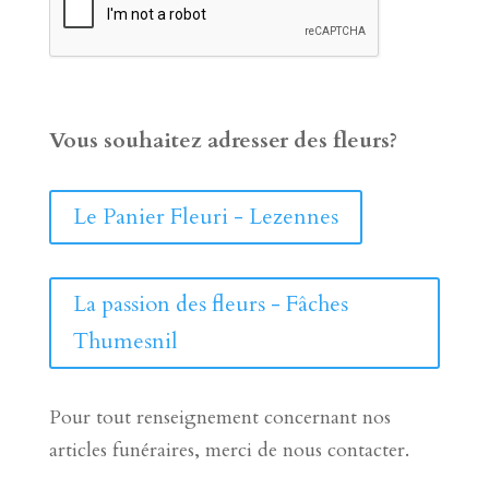
Vous souhaitez adresser des fleurs?
Le Panier Fleuri - Lezennes
La passion des fleurs - Fâches
Thumesnil
Pour tout renseignement concernant nos
articles funéraires, merci de nous contacter.