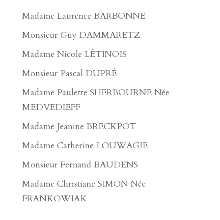
Madame Laurence BARBONNE
Monsieur Guy DAMMARETZ
Madame Nicole LÉTINOIS
Monsieur Pascal DUPRÉ
Madame Paulette SHERBOURNE Née
MEDVEDIEFF
Madame Jeanine BRECKPOT
Madame Catherine LOUWAGIE
Monsieur Fernand BAUDENS
Madame Christiane SIMON Née
FRANKOWIAK