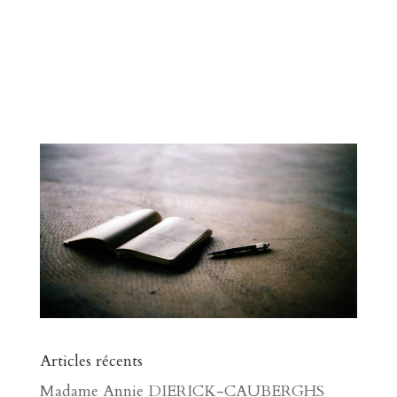
Articles récents
Madame Annie DIERICK-CAUBERGHS