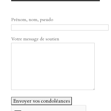
Prénom, nom, pseudo
Votre message de soutien