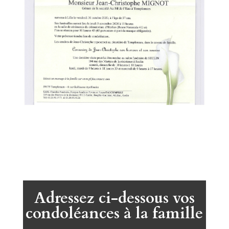
Adressez ci-dessous vos
condoléances à la famille