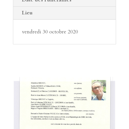
Lieu
vendredi 30 octobre 2020