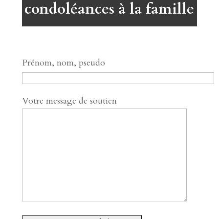
condoléances à la famille
Prénom, nom, pseudo
Votre message de soutien