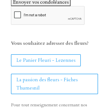
Vous souhaitez adresser des fleurs?
Le Panier Fleuri - Lezennes
La passion des fleurs - Fâches
Thumesnil
Pour tout renseignement concernant nos