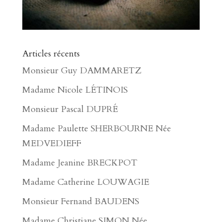
Articles récents
Monsieur Guy DAMMARETZ
Madame Nicole LÉTINOIS
Monsieur Pascal DUPRÉ
Madame Paulette SHERBOURNE Née
MEDVEDIEFF
Madame Jeanine BRECKPOT
Madame Catherine LOUWAGIE
Monsieur Fernand BAUDENS
Madame Christiane SIMON Née