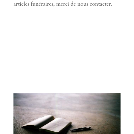
articles funéraires, merci de nous contacter.