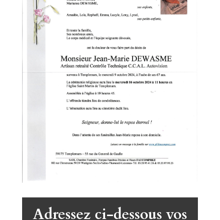
Adressez ci-dessous vos