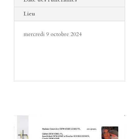
Lieu
mercredi 9 octobre 2024