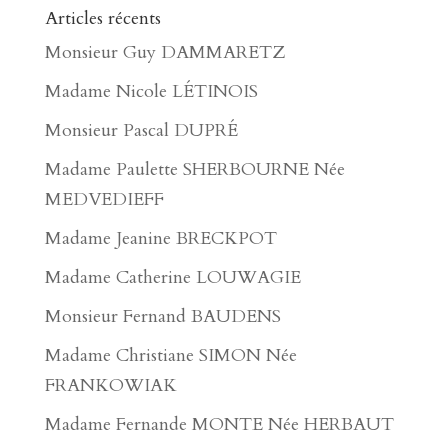
Articles récents
Monsieur Guy DAMMARETZ
Madame Nicole LÉTINOIS
Monsieur Pascal DUPRÉ
Madame Paulette SHERBOURNE Née
MEDVEDIEFF
Madame Jeanine BRECKPOT
Madame Catherine LOUWAGIE
Monsieur Fernand BAUDENS
Madame Christiane SIMON Née
FRANKOWIAK
Madame Fernande MONTE Née HERBAUT