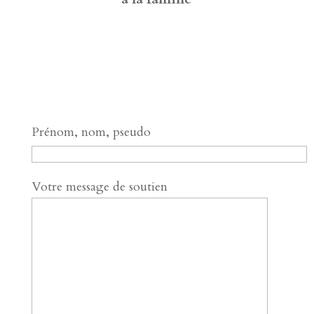
Prénom, nom, pseudo
Votre message de soutien