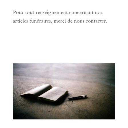
Pour tout renseignement concernant nos
articles funéraires, merci de nous contacter.