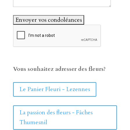
Vous souhaitez adresser des fleurs?
Le Panier Fleuri - Lezennes
La passion des fleurs - Fâches
Thumesnil