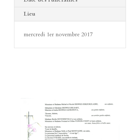
Lieu
mercredi 1er novembre 2017