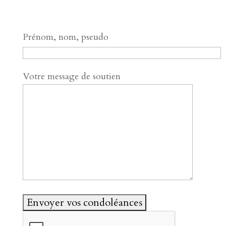
Prénom, nom, pseudo
Votre message de soutien