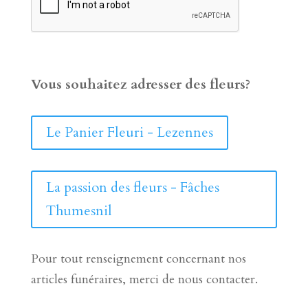
Vous souhaitez adresser des fleurs?
Le Panier Fleuri - Lezennes
La passion des fleurs - Fâches
Thumesnil
Pour tout renseignement concernant nos
articles funéraires, merci de nous contacter.