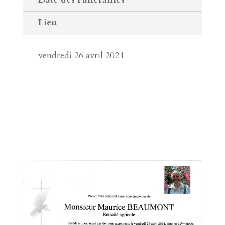
Lieu
vendredi 26 avril 2024