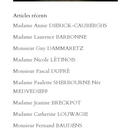
Articles récents
Madame Annie DIERICK-CAUBERGHS
Madame Laurence BARBONNE
Monsieur Guy DAMMARETZ
Madame Nicole LÉTINOIS
Monsieur Pascal DUPRÉ
Madame Paulette SHERBOURNE Née
MEDVEDIEFF
Madame Jeanine BRECKPOT
Madame Catherine LOUWAGIE
Monsieur Fernand BAUDENS