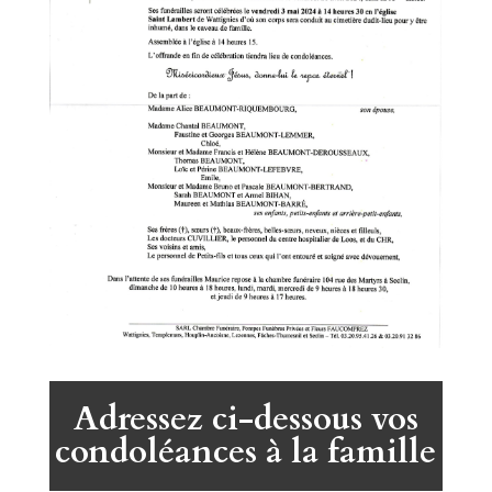
Adressez ci-dessous vos
condoléances à la famille