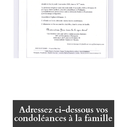
Adressez ci-dessous vos
condoléances à la famille