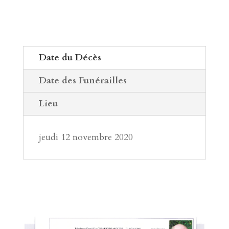
Date du Décès
Date des Funérailles
Lieu
jeudi 12 novembre 2020