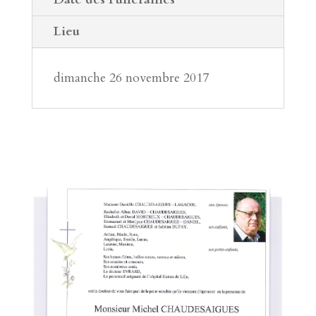
Lieu
dimanche 26 novembre 2017