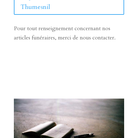
Thumesnil
Pour tout renseignement concernant nos
articles funéraires, merci de nous contacter.