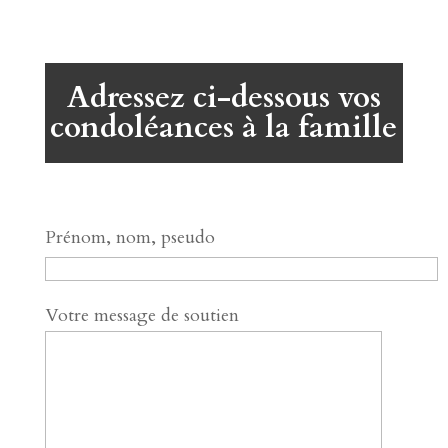
Adressez ci-dessous vos
condoléances à la famille
Prénom, nom, pseudo
Votre message de soutien