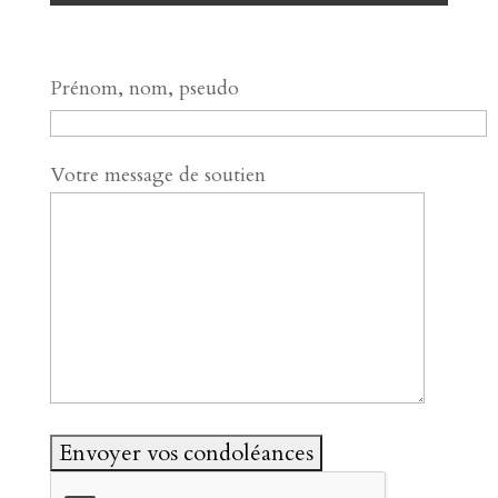
Prénom, nom, pseudo
Votre message de soutien