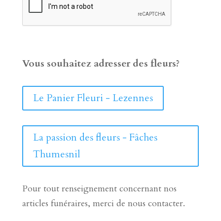
Vous souhaitez adresser des fleurs?
Le Panier Fleuri - Lezennes
La passion des fleurs - Fâches
Thumesnil
Pour tout renseignement concernant nos
articles funéraires, merci de nous contacter.