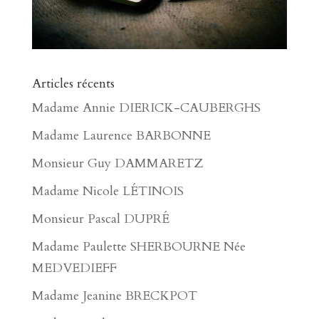
Articles récents
Madame Annie DIERICK-CAUBERGHS
Madame Laurence BARBONNE
Monsieur Guy DAMMARETZ
Madame Nicole LÉTINOIS
Monsieur Pascal DUPRÉ
Madame Paulette SHERBOURNE Née
MEDVEDIEFF
Madame Jeanine BRECKPOT