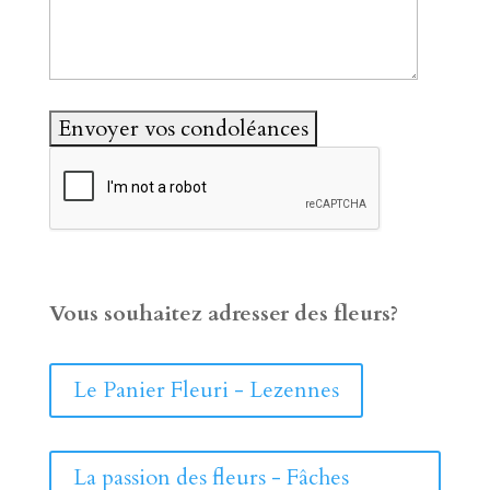
Vous souhaitez adresser des fleurs?
Le Panier Fleuri - Lezennes
La passion des fleurs - Fâches