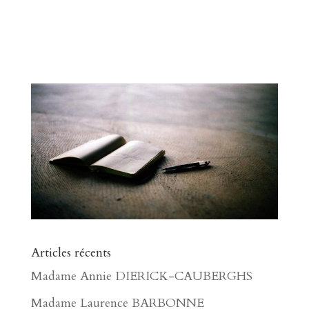
Articles récents
Madame Annie DIERICK-CAUBERGHS
Madame Laurence BARBONNE