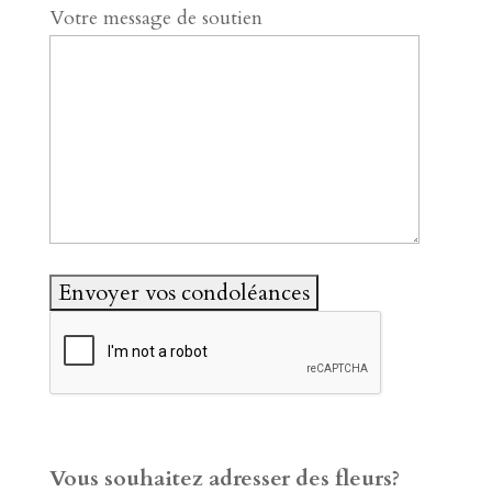
Votre message de soutien
Vous souhaitez adresser des fleurs?