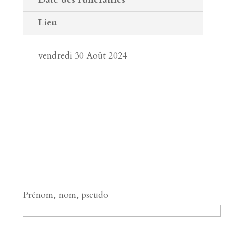
Lieu
vendredi 30 Août 2024
Prénom, nom, pseudo