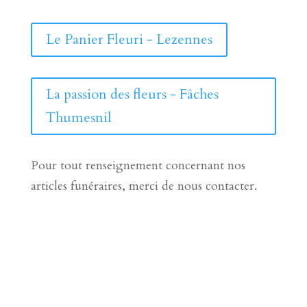
Le Panier Fleuri - Lezennes
La passion des fleurs - Fâches
Thumesnil
Pour tout renseignement concernant nos
articles funéraires, merci de nous contacter.