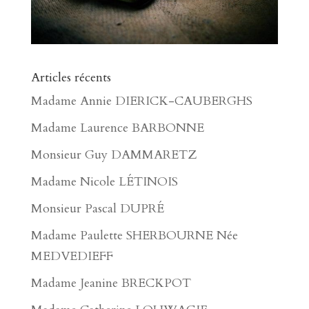
Articles récents
Madame Annie DIERICK-CAUBERGHS
Madame Laurence BARBONNE
Monsieur Guy DAMMARETZ
Madame Nicole LÉTINOIS
Monsieur Pascal DUPRÉ
Madame Paulette SHERBOURNE Née
MEDVEDIEFF
Madame Jeanine BRECKPOT