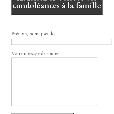
condoléances à la famille
Prénom, nom, pseudo
Votre message de soutien