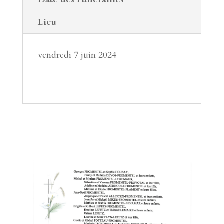
Lieu
vendredi 7 juin 2024