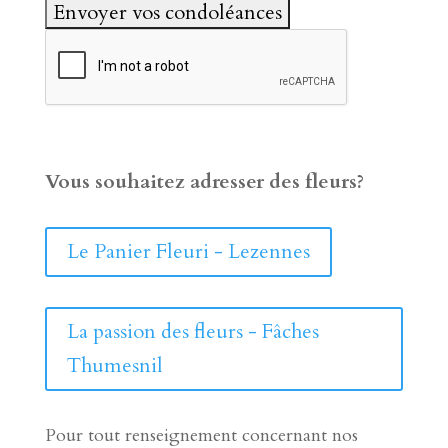
Vous souhaitez adresser des fleurs?
Le Panier Fleuri - Lezennes
La passion des fleurs - Fâches
Thumesnil
Pour tout renseignement concernant nos