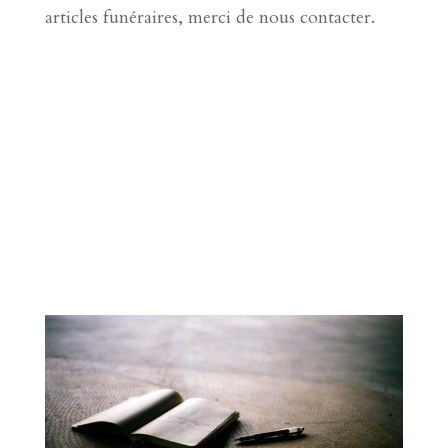
articles funéraires, merci de nous contacter.