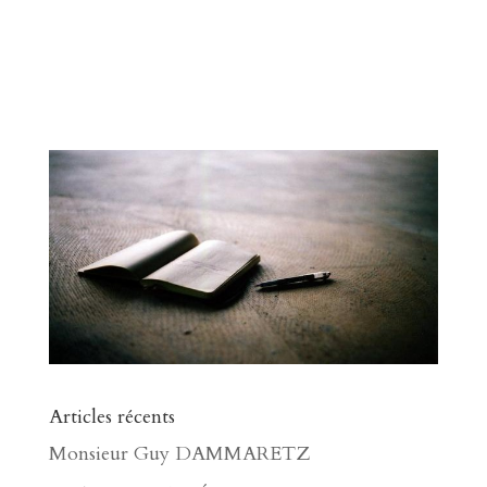
Articles récents
Monsieur Guy DAMMARETZ