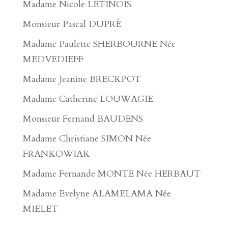
Madame Nicole LÉTINOIS
Monsieur Pascal DUPRÉ
Madame Paulette SHERBOURNE Née
MEDVEDIEFF
Madame Jeanine BRECKPOT
Madame Catherine LOUWAGIE
Monsieur Fernand BAUDENS
Madame Christiane SIMON Née
FRANKOWIAK
Madame Fernande MONTE Née HERBAUT
Madame Evelyne ALAMELAMA Née
MIELET