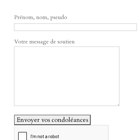
Prénom, nom, pseudo
Votre message de soutien