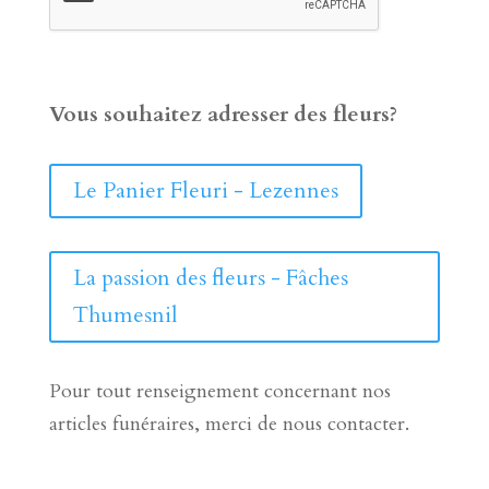
Vous souhaitez adresser des fleurs?
Le Panier Fleuri - Lezennes
La passion des fleurs - Fâches
Thumesnil
Pour tout renseignement concernant nos
articles funéraires, merci de nous contacter.