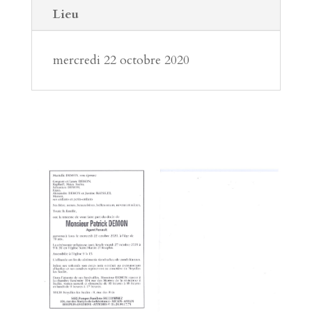
Lieu
mercredi 22 octobre 2020