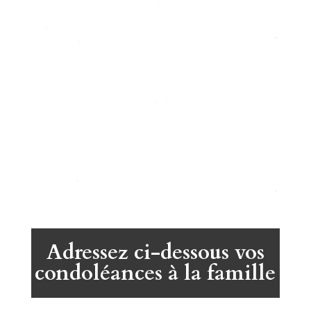
Adressez ci-dessous vos
condoléances à la famille