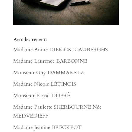
Articles récents
Madame Annie DIERICK-CAUBERGHS
Madame Laurence BARBONNE
Monsieur Guy DAMMARETZ
Madame Nicole LÉTINOIS
Monsieur Pascal DUPRÉ
Madame Paulette SHERBOURNE Née
MEDVEDIEFF
Madame Jeanine BRECKPOT