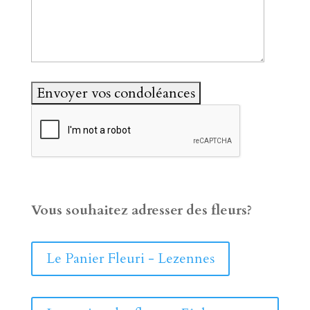
Vous souhaitez adresser des fleurs?
Le Panier Fleuri - Lezennes