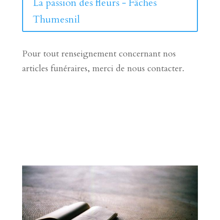
La passion des fleurs - Fâches
Thumesnil
Pour tout renseignement concernant nos
articles funéraires, merci de nous contacter.