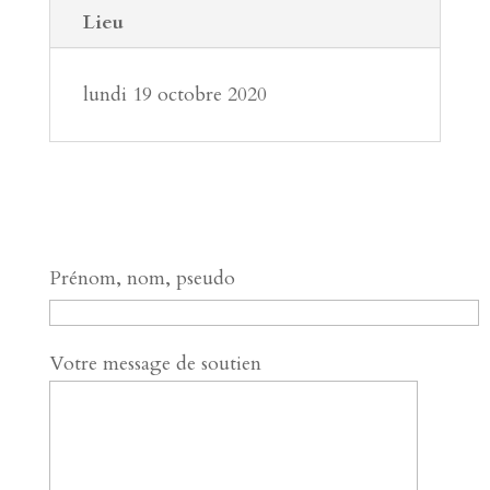
Lieu
lundi 19 octobre 2020
Prénom, nom, pseudo
Votre message de soutien