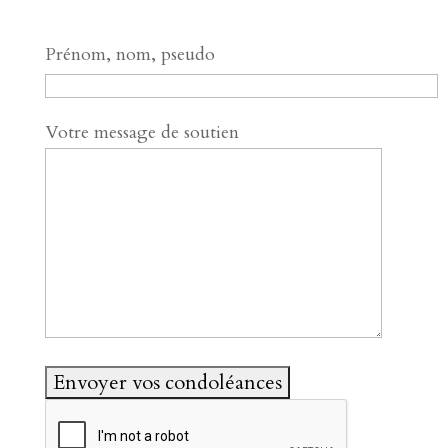
Prénom, nom, pseudo
Votre message de soutien