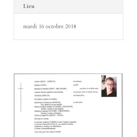
Lieu
mardi 16 octobre 2018