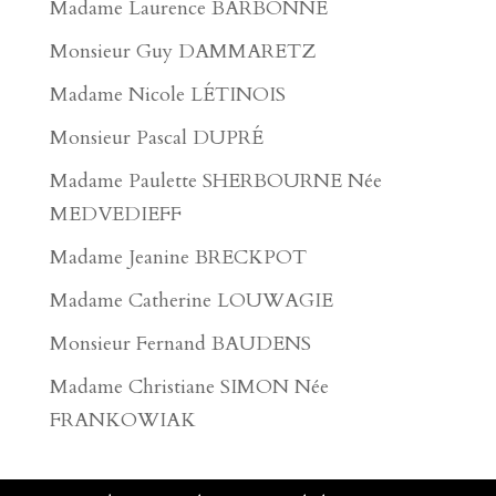
Madame Laurence BARBONNE
Monsieur Guy DAMMARETZ
Madame Nicole LÉTINOIS
Monsieur Pascal DUPRÉ
Madame Paulette SHERBOURNE Née
MEDVEDIEFF
Madame Jeanine BRECKPOT
Madame Catherine LOUWAGIE
Monsieur Fernand BAUDENS
Madame Christiane SIMON Née
FRANKOWIAK