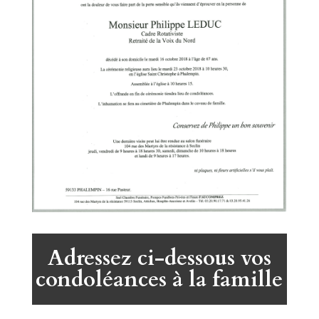
Adressez ci-dessous vos
condoléances à la famille