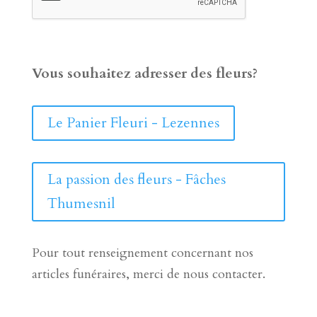
Vous souhaitez adresser des fleurs?
Le Panier Fleuri - Lezennes
La passion des fleurs - Fâches
Thumesnil
Pour tout renseignement concernant nos
articles funéraires, merci de nous contacter.