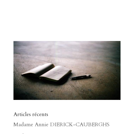
Articles récents
Madame Annie DIERICK-CAUBERGHS