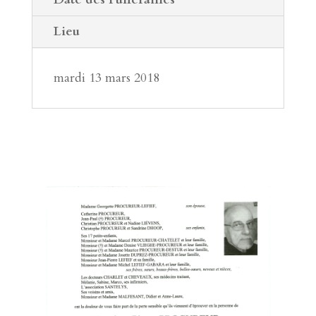
Lieu
mardi 13 mars 2018