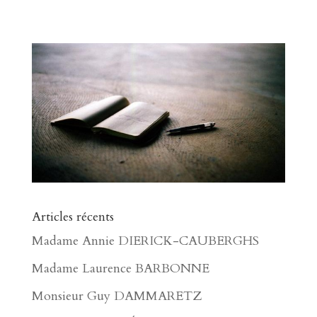
Articles récents
Madame Annie DIERICK-CAUBERGHS
Madame Laurence BARBONNE
Monsieur Guy DAMMARETZ