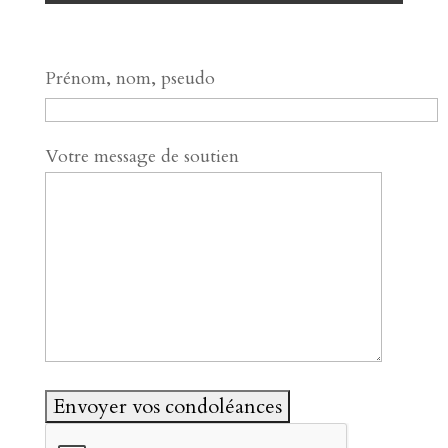
Prénom, nom, pseudo
Votre message de soutien