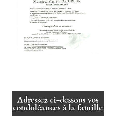
Adressez ci-dessous vos
condoléances à la famille