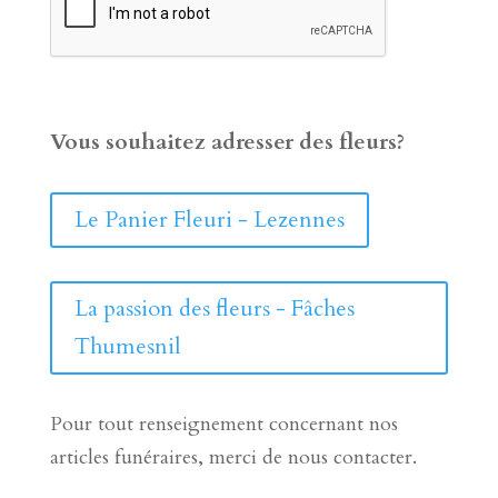
Vous souhaitez adresser des fleurs?
Le Panier Fleuri - Lezennes
La passion des fleurs - Fâches
Thumesnil
Pour tout renseignement concernant nos
articles funéraires, merci de nous contacter.