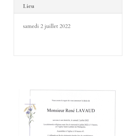
Lieu
samedi 2 juillet 2022