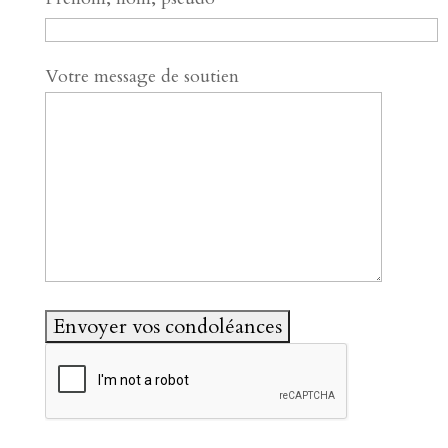
Votre message de soutien