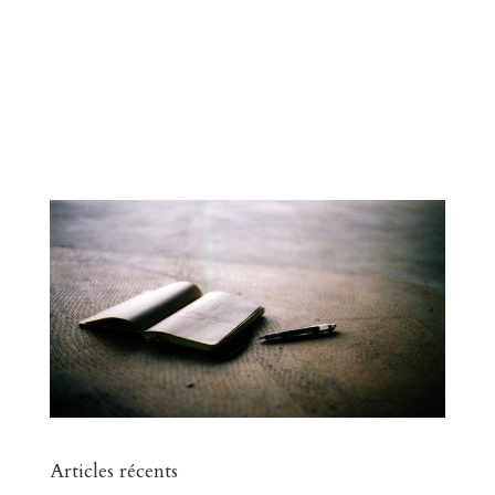
Articles récents