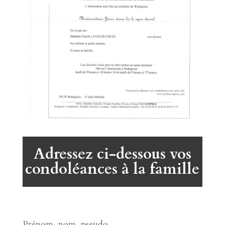
Adressez ci-dessous vos
condoléances à la famille
Prénom, nom, pseudo