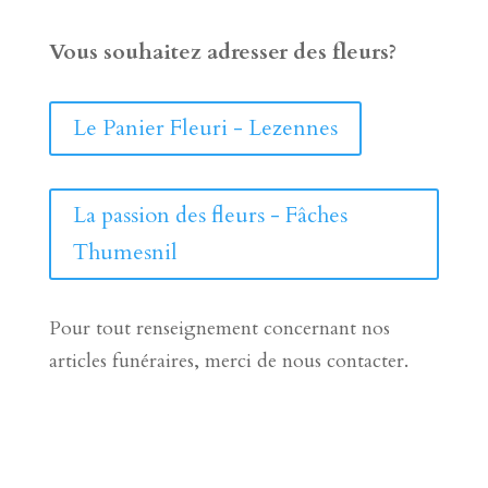
Vous souhaitez adresser des fleurs?
Le Panier Fleuri - Lezennes
La passion des fleurs - Fâches
Thumesnil
Pour tout renseignement concernant nos
articles funéraires, merci de nous contacter.