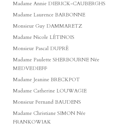
Madame Annie DIERICK-CAUBERGHS
Madame Laurence BARBONNE
Monsieur Guy DAMMARETZ
Madame Nicole LÉTINOIS
Monsieur Pascal DUPRÉ
Madame Paulette SHERBOURNE Née
MEDVEDIEFF
Madame Jeanine BRECKPOT
Madame Catherine LOUWAGIE
Monsieur Fernand BAUDENS
Madame Christiane SIMON Née
FRANKOWIAK