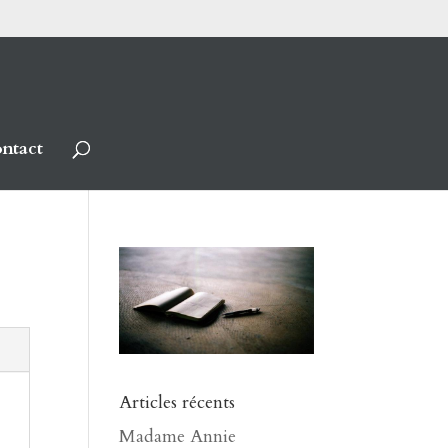
ntact
Articles récents
Madame Annie