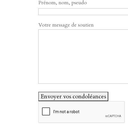
Prénom, nom, pseudo
Votre message de soutien