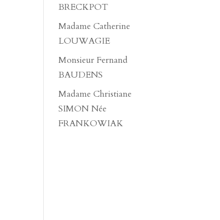
BRECKPOT
Madame Catherine
LOUWAGIE
Monsieur Fernand
BAUDENS
Madame Christiane
SIMON Née
FRANKOWIAK