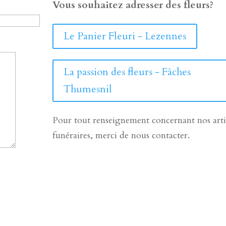
Vous souhaitez adresser des fleurs?
Le Panier Fleuri - Lezennes
La passion des fleurs - Fâches
Thumesnil
Pour tout renseignement concernant nos arti
funéraires, merci de nous contacter.