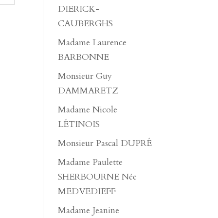
DIERICK-
CAUBERGHS
Madame Laurence
BARBONNE
Monsieur Guy
DAMMARETZ
Madame Nicole
LÉTINOIS
Monsieur Pascal DUPRÉ
Madame Paulette
SHERBOURNE Née
MEDVEDIEFF
Madame Jeanine