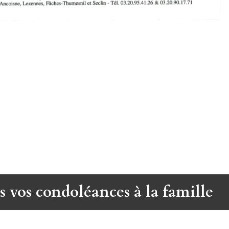
s vos condoléances à la famille