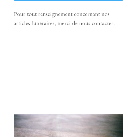
Pour tout renseignement concernant nos
articles funéraires, merci de nous contacter.