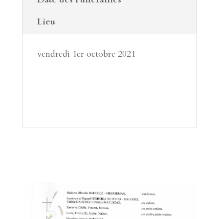
Lieu
vendredi 1er octobre 2021