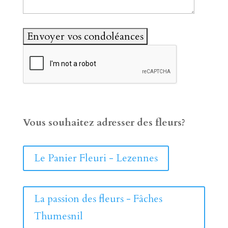
Vous souhaitez adresser des fleurs?
Le Panier Fleuri - Lezennes
La passion des fleurs - Fâches
Thumesnil