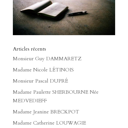
Articles récents
Monsieur Guy DAMMARETZ
Madame Nicole LÉTINOIS
Monsieur Pascal DUPRÉ
Madame Paulette SHERBOURNE Née
MEDVEDIEFF
Madame Jeanine BRECKPOT
Madame Catherine LOUWAGIE