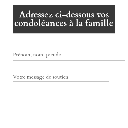
Adressez ci-dessous vos
condoléances à la famille
Prénom, nom, pseudo
Votre message de soutien