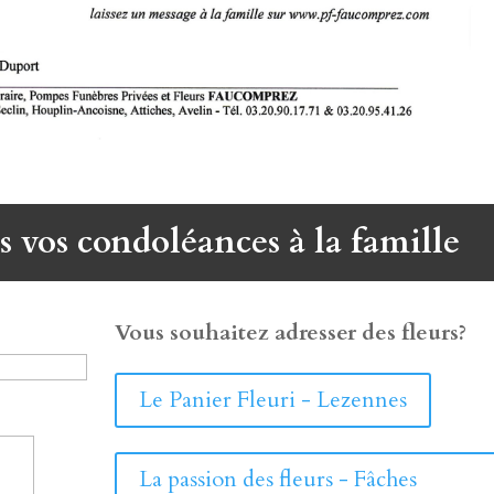
s vos condoléances à la famille
Vous souhaitez adresser des fleurs?
Le Panier Fleuri - Lezennes
La passion des fleurs - Fâches