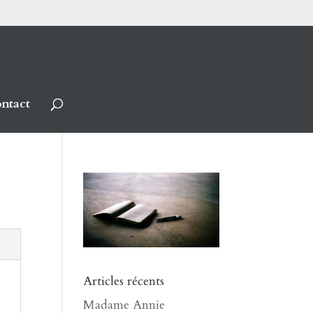
ntact
Articles récents
Madame Annie