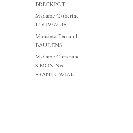
BRECKPOT
Madame Catherine
LOUWAGIE
Monsieur Fernand
BAUDENS
Madame Christiane
SIMON Née
FRANKOWIAK