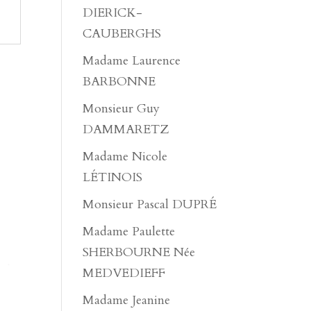
DIERICK-
CAUBERGHS
Madame Laurence
BARBONNE
Monsieur Guy
DAMMARETZ
Madame Nicole
LÉTINOIS
Monsieur Pascal DUPRÉ
Madame Paulette
SHERBOURNE Née
MEDVEDIEFF
Madame Jeanine