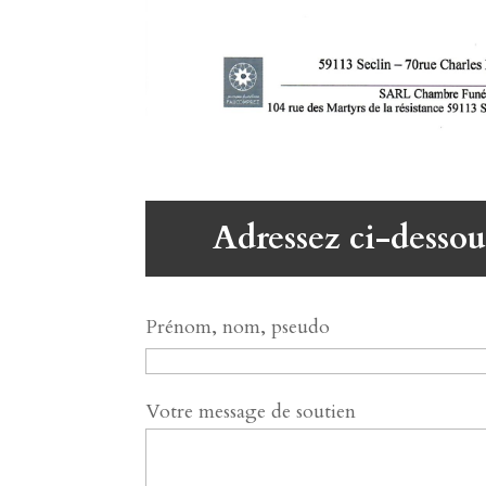
Adressez ci-dessou
Prénom, nom, pseudo
Votre message de soutien