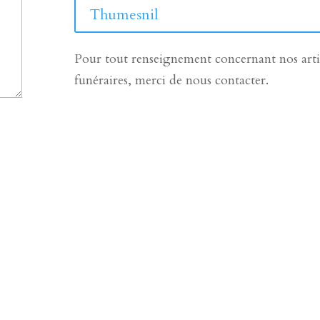
Thumesnil
Pour tout renseignement concernant nos arti
funéraires, merci de nous contacter.