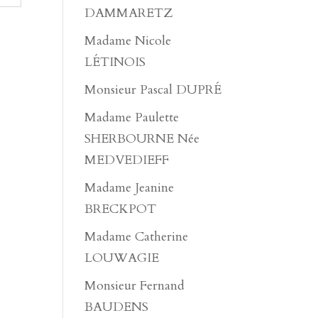
DAMMARETZ
Madame Nicole
LÉTINOIS
Monsieur Pascal DUPRÉ
Madame Paulette
SHERBOURNE Née
MEDVEDIEFF
Madame Jeanine
BRECKPOT
Madame Catherine
LOUWAGIE
Monsieur Fernand
BAUDENS