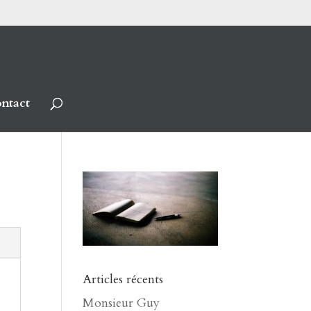
ntact
Articles récents
Monsieur Guy