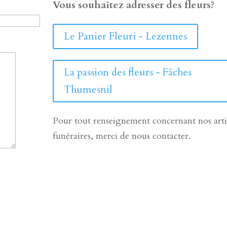
Vous souhaitez adresser des fleurs?
Le Panier Fleuri - Lezennes
La passion des fleurs - Fâches
Thumesnil
Pour tout renseignement concernant nos arti
funéraires, merci de nous contacter.