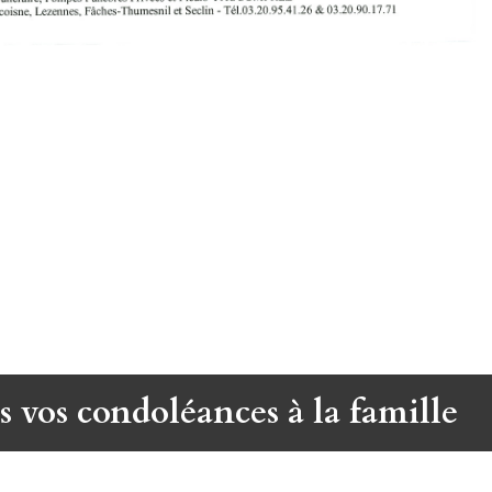
s vos condoléances à la famille