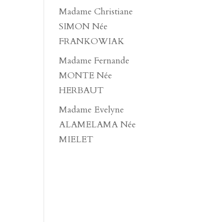
Madame Christiane
SIMON Née
FRANKOWIAK
Madame Fernande
MONTE Née
HERBAUT
Madame Evelyne
ALAMELAMA Née
MIELET