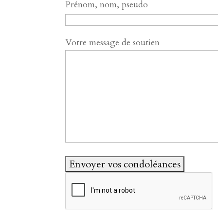
Prénom, nom, pseudo
Votre message de soutien