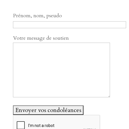
Prénom, nom, pseudo
Votre message de soutien