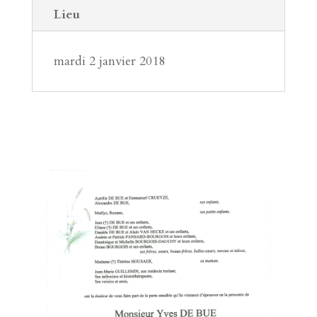
Lieu
mardi 2 janvier 2018