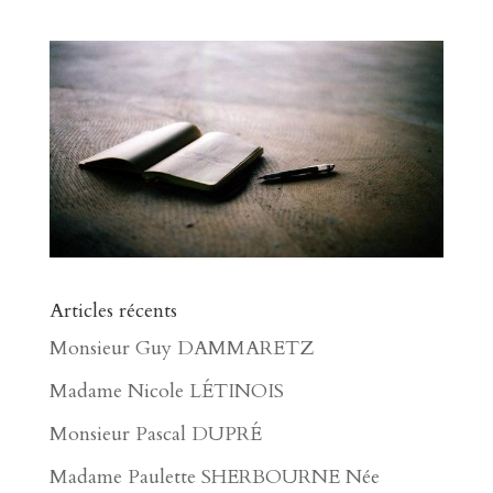
Articles récents
Monsieur Guy DAMMARETZ
Madame Nicole LÉTINOIS
Monsieur Pascal DUPRÉ
Madame Paulette SHERBOURNE Née