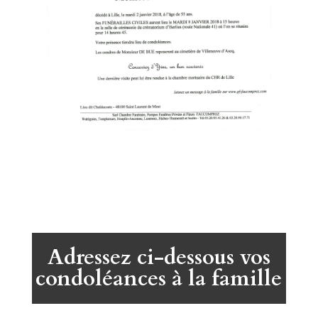
Adressez ci-dessous vos
condoléances à la famille