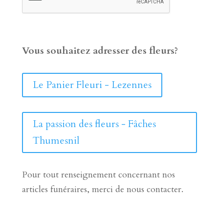
Vous souhaitez adresser des fleurs?
Le Panier Fleuri - Lezennes
La passion des fleurs - Fâches
Thumesnil
Pour tout renseignement concernant nos
articles funéraires, merci de nous contacter.