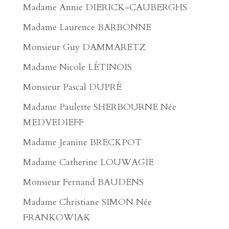
Madame Annie DIERICK-CAUBERGHS
Madame Laurence BARBONNE
Monsieur Guy DAMMARETZ
Madame Nicole LÉTINOIS
Monsieur Pascal DUPRÉ
Madame Paulette SHERBOURNE Née
MEDVEDIEFF
Madame Jeanine BRECKPOT
Madame Catherine LOUWAGIE
Monsieur Fernand BAUDENS
Madame Christiane SIMON Née
FRANKOWIAK