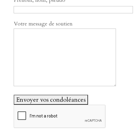
Prénom, nom, pseudo
Votre message de soutien