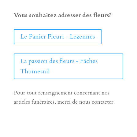
Vous souhaitez adresser des fleurs?
Le Panier Fleuri - Lezennes
La passion des fleurs - Fâches
Thumesnil
Pour tout renseignement concernant nos
articles funéraires, merci de nous contacter.