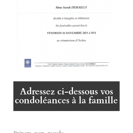
Adressez ci-dessous vos
condoléances à la famille