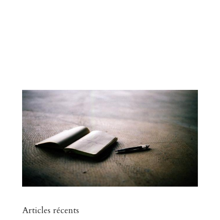
Articles récents