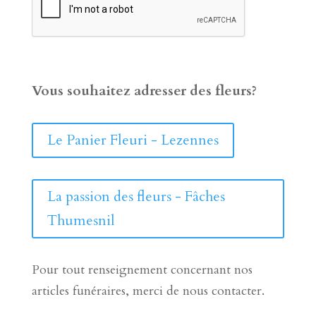
Vous souhaitez adresser des fleurs?
Le Panier Fleuri - Lezennes
La passion des fleurs - Fâches
Thumesnil
Pour tout renseignement concernant nos
articles funéraires, merci de nous contacter.