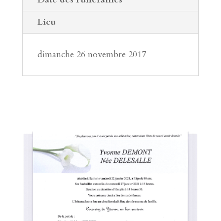
Lieu
dimanche 26 novembre 2017