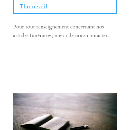
Thumesnil
Pour tout renseignement concernant nos
articles funéraires, merci de nous contacter.