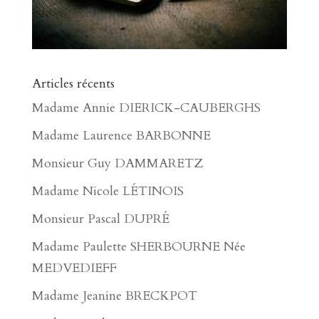
Articles récents
Madame Annie DIERICK-CAUBERGHS
Madame Laurence BARBONNE
Monsieur Guy DAMMARETZ
Madame Nicole LÉTINOIS
Monsieur Pascal DUPRÉ
Madame Paulette SHERBOURNE Née
MEDVEDIEFF
Madame Jeanine BRECKPOT