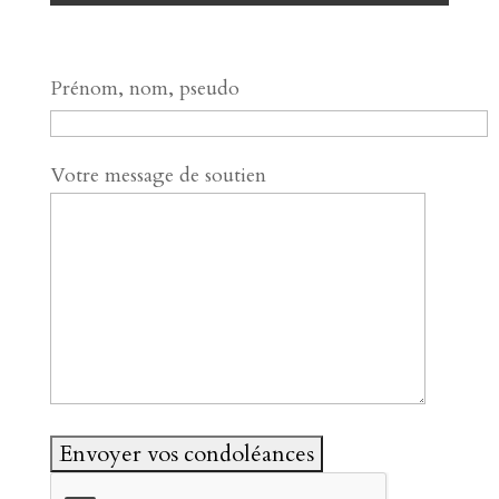
Prénom, nom, pseudo
Votre message de soutien