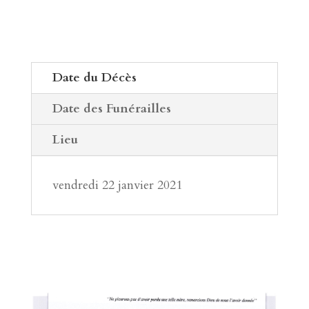
Date du Décès
Date des Funérailles
Lieu
vendredi 22 janvier 2021