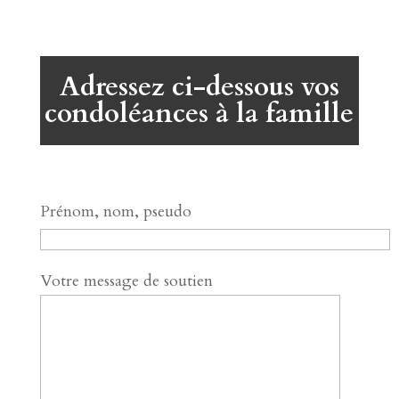
Adressez ci-dessous vos
condoléances à la famille
Prénom, nom, pseudo
Votre message de soutien