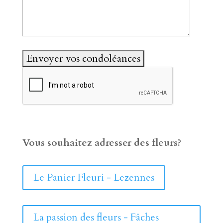
Vous souhaitez adresser des fleurs?
Le Panier Fleuri - Lezennes
La passion des fleurs - Fâches