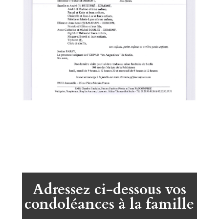
Adressez ci-dessous vos
condoléances à la famille