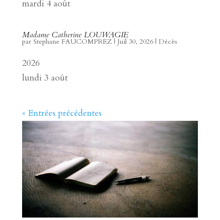
mardi 4 août
Madame Catherine LOUWAGIE
par
Stephane FAUCOMPREZ
|
Juil 30, 2026
|
Décès
2026
lundi 3 août
« Entrées précédentes