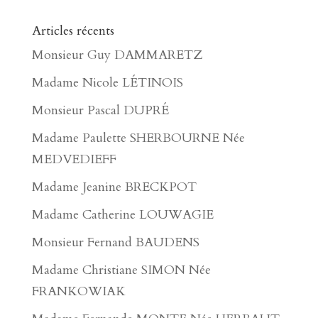
Articles récents
Monsieur Guy DAMMARETZ
Madame Nicole LÉTINOIS
Monsieur Pascal DUPRÉ
Madame Paulette SHERBOURNE Née
MEDVEDIEFF
Madame Jeanine BRECKPOT
Madame Catherine LOUWAGIE
Monsieur Fernand BAUDENS
Madame Christiane SIMON Née
FRANKOWIAK