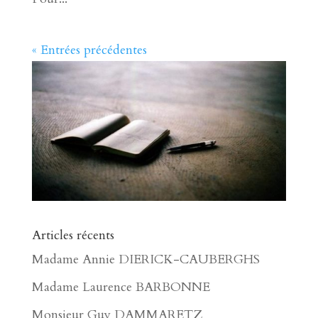
« Entrées précédentes
Articles récents
Madame Annie DIERICK-CAUBERGHS
Madame Laurence BARBONNE
Monsieur Guy DAMMARETZ